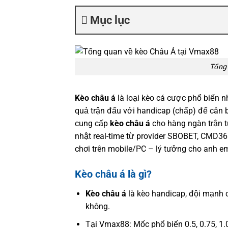
Mục lục
Tổng 
Kèo châu á
là loại kèo cá cược phổ biến n
quả trận đấu với handicap (chấp) để cân
cung cấp
kèo châu á
cho hàng ngàn trận t
nhật real-time từ provider SBOBET, CMD36
chơi trên mobile/PC – lý tưởng cho anh e
Kèo châu á là gì?
Kèo châu á
là kèo handicap, đội mạnh c
không.
Tại Vmax88: Mốc phổ biến 0.5, 0.75, 1.0