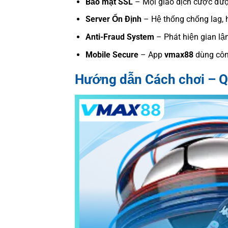
Bảo mật SSL
– Mọi giao dịch cược đượ
Server Ổn Định
– Hệ thống chống lag, 
Anti-Fraud System
– Phát hiện gian lậ
Mobile Secure
– App
vmax88
dùng côn
Hướng dẫn Cách chơi –
Q