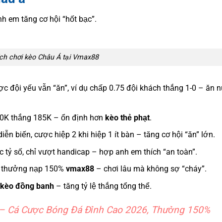
nh em tăng cơ hội “hốt bạc”.
ích chơi kèo Châu Á tại Vmax88
c đội yếu vẫn “ăn”, ví dụ chấp 0.75 đội khách thắng 1-0 – ăn 
00K thắng 185K – ổn định hơn
kèo thẻ phạt
.
ễn biến, cược hiệp 2 khi hiệp 1 ít bàn – tăng cơ hội “ăn” lớn.
tỷ số, chỉ vượt handicap – hợp anh em thích “an toàn”.
 thưởng nạp 150%
vmax88
– chơi lâu mà không sợ “cháy”.
kèo đồng banh
– tăng tỷ lệ thắng tổng thể.
– Cá Cược Bóng Đá Đỉnh Cao 2026, Thưởng 150%