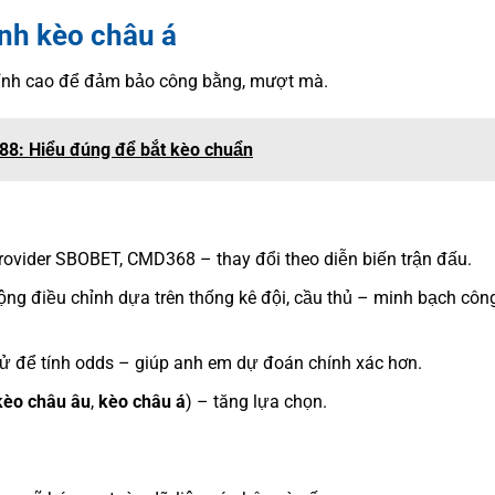
nh kèo châu á
ỉnh cao để đảm bảo công bằng, mượt mà.
88: Hiểu đúng để bắt kèo chuẩn
provider SBOBET, CMD368 – thay đổi theo diễn biến trận đấu.
ng điều chỉnh dựa trên thống kê đội, cầu thủ – minh bạch côn
 sử để tính odds – giúp anh em dự đoán chính xác hơn.
kèo châu âu
,
kèo châu á
) – tăng lựa chọn.