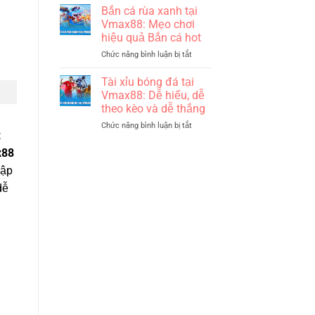
Vmax88
bắn
Bắn cá rùa xanh tại
–
cá
Vmax88: Mẹo chơi
Săn
đổi
hiệu quả Bắn cá hot
Thưởng
thưởng
Siêu
ở
Chức năng bình luận bị tắt
hấp
Dễ
Bắn
dẫn
cá
tại
Tài xỉu bóng đá tại
rùa
sảnh
Vmax88: Dễ hiểu, dễ
xanh
Vmax88
theo kèo và dễ thắng
tại
siêu
ở
Chức năng bình luận bị tắt
Vmax88:
dễ
t
Tài
Mẹo
chơi
xỉu
chơi
x88
bóng
hiệu
cập
đá
quả
tại
Bắn
dễ
Vmax88:
cá
Dễ
hot
hiểu,
dễ
theo
kèo
u
và
dễ
thắng