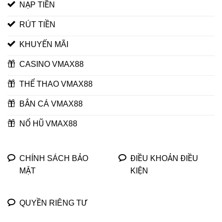
NẠP TIỀN
RÚT TIỀN
KHUYẾN MÃI
CASINO VMAX88
THỂ THAO VMAX88
BẮN CÁ VMAX88
NỔ HŨ VMAX88
CHÍNH SÁCH BẢO
ĐIỀU KHOẢN ĐIỀU
MẬT
KIỆN
QUYỀN RIÊNG TƯ