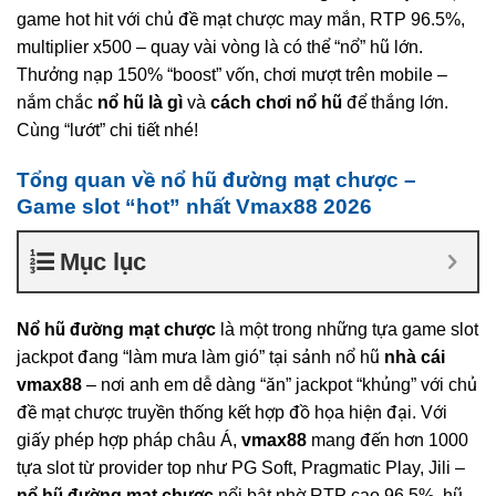
game hot hit với chủ đề mạt chược may mắn, RTP 96.5%,
multiplier x500 – quay vài vòng là có thể “nổ” hũ lớn.
Thưởng nạp 150% “boost” vốn, chơi mượt trên mobile –
nắm chắc
nổ hũ là gì
và
cách chơi nổ hũ
để thắng lớn.
Cùng “lướt” chi tiết nhé!
Tổng quan về nổ hũ đường mạt chược –
Game slot “hot” nhất Vmax88 2026
Mục lục
Nổ hũ đường mạt chược
là một trong những tựa game slot
jackpot đang “làm mưa làm gió” tại sảnh nổ hũ
nhà cái
vmax88
– nơi anh em dễ dàng “ăn” jackpot “khủng” với chủ
đề mạt chược truyền thống kết hợp đồ họa hiện đại. Với
giấy phép hợp pháp châu Á,
vmax88
mang đến hơn 1000
tựa slot từ provider top như PG Soft, Pragmatic Play, Jili –
nổ hũ đường mạt chược
nổi bật nhờ RTP cao 96.5%, hũ