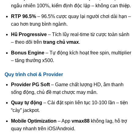
ngẫu nhiên 100%, kiểm định độc lập – không can thiệp.
RTP 96.5%
– 96.5% cược quay lại người chơi dài hạn –
cao hơn trung bình ngành.
Hũ Progressive
– Tích lũy real-time từ cược toàn sảnh
– theo dõi trên
trang chủ vmax
.
Bonus Engine
– Tự động kích hoạt free spin, multiplier
– tăng thưởng x500.
Quy trình chơi & Provider
Provider PG Soft
– Game chất lượng HD, âm thanh
sống động, chủ đề mạt chược may mắn.
Quay tự động
– Cài đặt spin liên tục 10-100 lần – tiện
“cày” jackpot.
Mobile Optimization
– App
vmax88
không lag, hỗ trợ
quay nhanh trên iOS/Android.