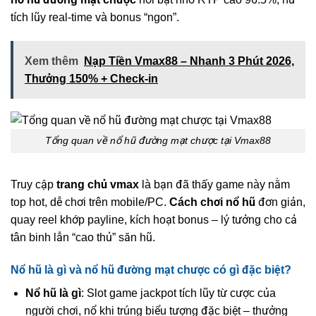
tích lũy real-time và bonus “ngon”.
Xem thêm
Nạp Tiền Vmax88 – Nhanh 3 Phút 2026,
Thưởng 150% + Check-in
Tổng quan về nổ hũ đường mạt chược tại Vmax88
Truy cập
trang chủ vmax
là bạn đã thấy game này nằm
top hot, dễ chơi trên mobile/PC.
Cách chơi nổ hũ
đơn giản,
quay reel khớp payline, kích hoạt bonus – lý tưởng cho cả
tân binh lẫn “cao thủ” săn hũ.
Nổ hũ là gì và nổ hũ đường mạt chược có gì đặc biệt?
Nổ hũ là gì
: Slot game jackpot tích lũy từ cược của
người chơi, nổ khi trúng biểu tượng đặc biệt – thưởng