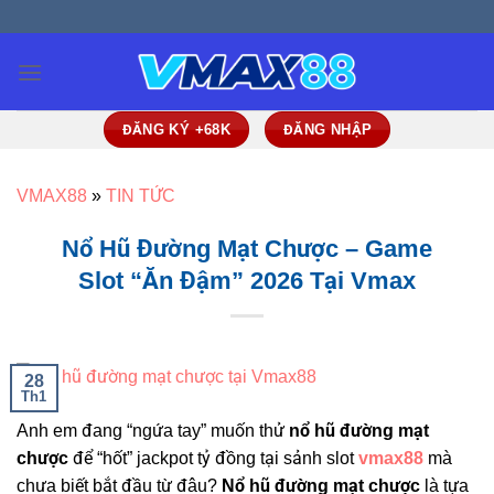
Bỏ
qua
nội
dung
ĐĂNG KÝ +68K
ĐĂNG NHẬP
VMAX88
»
TIN TỨC
Nổ Hũ Đường Mạt Chược – Game
Slot “Ăn Đậm” 2026 Tại Vmax
28
Th1
Anh em đang “ngứa tay” muốn thử
nổ hũ đường mạt
chược
để “hốt” jackpot tỷ đồng tại sảnh slot
vmax88
mà
chưa biết bắt đầu từ đâu?
Nổ hũ đường mạt chược
là tựa