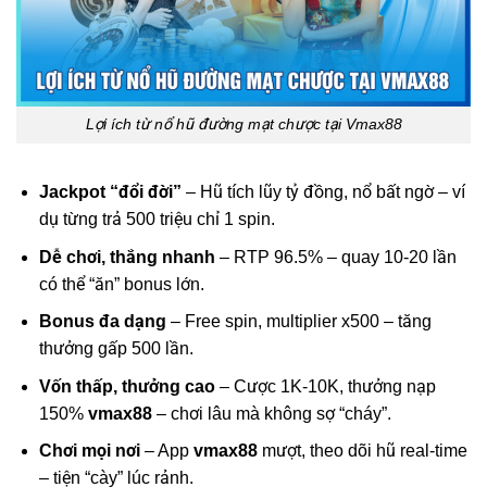
Lợi ích từ nổ hũ đường mạt chược tại Vmax88
Jackpot “đổi đời”
– Hũ tích lũy tỷ đồng, nổ bất ngờ – ví
dụ từng trả 500 triệu chỉ 1 spin.
Dễ chơi, thắng nhanh
– RTP 96.5% – quay 10-20 lần
có thể “ăn” bonus lớn.
Bonus đa dạng
– Free spin, multiplier x500 – tăng
thưởng gấp 500 lần.
Vốn thấp, thưởng cao
– Cược 1K-10K, thưởng nạp
150%
vmax88
– chơi lâu mà không sợ “cháy”.
Chơi mọi nơi
– App
vmax88
mượt, theo dõi hũ real-time
– tiện “cày” lúc rảnh.