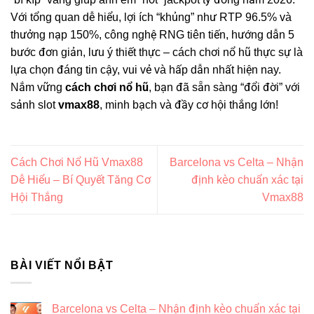
Với tổng quan dễ hiểu, lợi ích “khủng” như RTP 96.5% và
thưởng nạp 150%, công nghệ RNG tiên tiến, hướng dẫn 5
bước đơn giản, lưu ý thiết thực –
cách chơi nổ hũ
thực sự là
lựa chọn đáng tin cậy, vui vẻ và hấp dẫn nhất hiện nay.
Nắm vững
cách chơi nổ hũ
, bạn đã sẵn sàng “đổi đời” với
sảnh slot
vmax88
, minh bạch và đầy cơ hội thắng lớn!
Cách Chơi Nổ Hũ Vmax88
Barcelona vs Celta – Nhận
Dễ Hiểu – Bí Quyết Tăng Cơ
định kèo chuẩn xác tại
Hội Thắng
Vmax88
BÀI VIẾT NỔI BẬT
Barcelona vs Celta – Nhận định kèo chuẩn xác tại