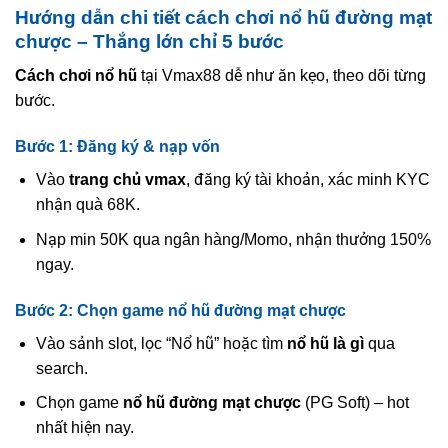
Hướng dẫn chi tiết cách chơi nổ hũ đường mạt
chược – Thắng lớn chỉ 5 bước
Cách chơi nổ hũ
tại Vmax88 dễ như ăn kẹo, theo dõi từng
bước.
Bước 1: Đăng ký & nạp vốn
Vào
trang chủ vmax
, đăng ký tài khoản, xác minh KYC
nhận quà 68K.
Nạp min 50K qua ngân hàng/Momo, nhận thưởng 150%
ngay.
Bước 2: Chọn game nổ hũ đường mạt chược
Vào sảnh slot, lọc “Nổ hũ” hoặc tìm
nổ hũ là gì
qua
search.
Chọn game
nổ hũ đường mạt chược
(PG Soft) – hot
nhất hiện nay.