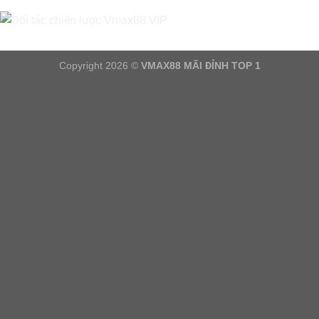
Copyright 2026 ©
VMAX88 MÃI ĐỈNH TOP 1