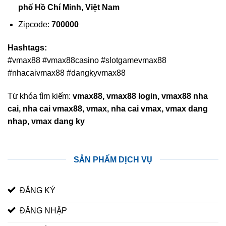
phố Hồ Chí Minh, Việt Nam
Zipcode:
700000
Hashtags:
#vmax88 #vmax88casino #slotgamevmax88
#nhacaivmax88 #dangkyvmax88
Từ khóa tìm kiếm:
vmax88, vmax88 login, vmax88 nha
cai, nha cai vmax88, vmax, nha cai vmax, vmax dang
nhap, vmax dang ky
SẢN PHẨM DỊCH VỤ
ĐĂNG KÝ
ĐĂNG NHẬP