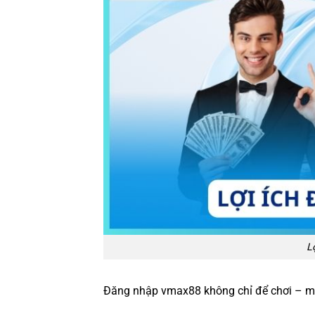
L
Đăng nhập vmax88 không chỉ để chơi – mà c