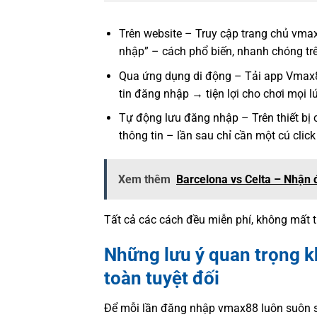
Trên website
– Truy cập
trang chủ vma
nhập” – cách phổ biến, nhanh chóng trê
Qua ứng dụng di động
– Tải app Vmax88
tin đăng nhập → tiện lợi cho chơi mọi l
Tự động lưu đăng nhập
– Trên thiết bị
thông tin – lần sau chỉ cần một cú click
Xem thêm
Barcelona vs Celta – Nhận 
Tất cả các cách đều miễn phí, không mất 
Những lưu ý quan trọng k
toàn tuyệt đối
Để mỗi lần đăng nhập vmax88 luôn suôn sẻ