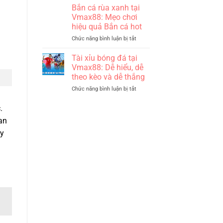
Vmax88
bắn
Bắn cá rùa xanh tại
–
cá
Vmax88: Mẹo chơi
Săn
đổi
hiệu quả Bắn cá hot
Thưởng
thưởng
Siêu
ở
Chức năng bình luận bị tắt
hấp
Dễ
Bắn
dẫn
cá
tại
Tài xỉu bóng đá tại
rùa
sảnh
Vmax88: Dễ hiểu, dễ
xanh
Vmax88
theo kèo và dễ thắng
tại
siêu
ở
Chức năng bình luận bị tắt
Vmax88:
dễ
Tài
Mẹo
chơi
xỉu
chơi
.
bóng
hiệu
an
đá
quả
tại
Bắn
ay
Vmax88:
cá
Dễ
hot
hiểu,
dễ
theo
kèo
và
dễ
thắng