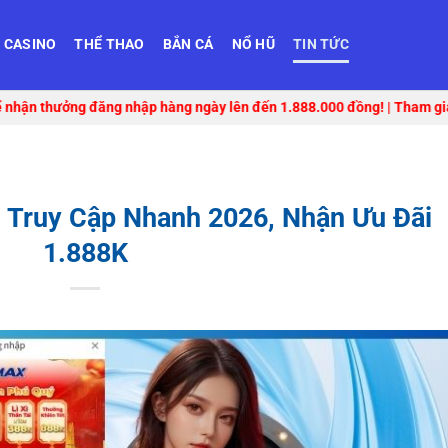
CASINO
THỂ THAO
BẮN CÁ
NỔ HŨ
TIN TỨC
ên đến 1.888.000 đồng! | Tham gia VMAX – Nền tảng casino trực tuyến a
Truy Cập Nhanh 2026, Nhận Ưu Đãi
1.888K