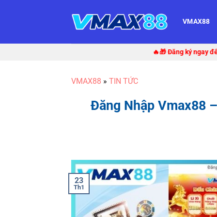
Bỏ
qua
VMAX88
nội
dung
🔥🎁 Đăng ký ngay để nhận thưởng đăng nhập hàng ngày l
VMAX88
»
TIN TỨC
Đăng Nhập Vmax88 – 
23
Th1