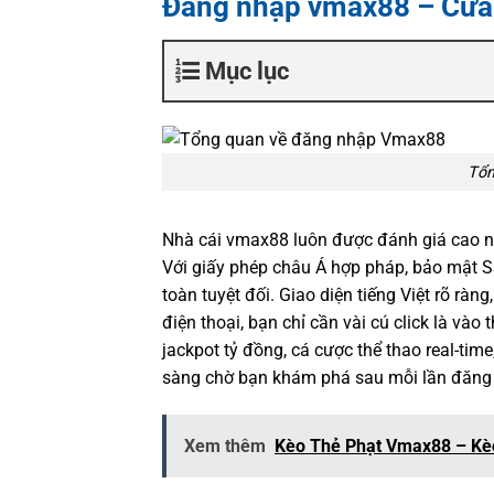
Đăng nhập vmax88 – Cửa n
Mục lục
Tổn
Nhà cái vmax88 luôn được đánh giá cao nh
Với giấy phép châu Á hợp pháp, bảo mật 
toàn tuyệt đối. Giao diện tiếng Việt rõ ràng
điện thoại, bạn chỉ cần vài cú click là vào 
jackpot tỷ đồng, cá cược thể thao real-t
sàng chờ bạn khám phá sau mỗi lần đăng
Xem thêm
Kèo Thẻ Phạt Vmax88 – Kèo