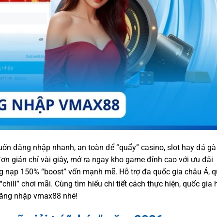
n đăng nhập nhanh, an toàn để “quẩy” casino, slot hay đá gà
n giản chỉ vài giây, mở ra ngay kho game đỉnh cao với ưu đãi
 nạp 150% “boost” vốn mạnh mẽ. Hỗ trợ đa quốc gia châu Á, q
hill” chơi mãi. Cùng tìm hiểu chi tiết cách thực hiện, quốc gia 
i đăng nhập vmax88 nhé!