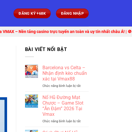
ĐĂNG KÝ +68K
ĐĂNG NHẬP
n toàn và uy tín nhất châu Á! | 🚫 Chỉ dành cho người từ 18 tuổi trở l
BÀI VIẾT NỔI BẬT
Barcelona vs Celta –
Nhận định kèo chuẩn
xác tại Vmax88
ở
Chức năng bình luận bị tắt
Barcelona
vs
Nổ Hũ Đường Mạt
Celta
Chược – Game Slot
–
“Ăn Đậm” 2026 Tại
Nhận
Vmax
định
kèo
ở
Chức năng bình luận bị tắt
chuẩn
Nổ
xác
Hũ