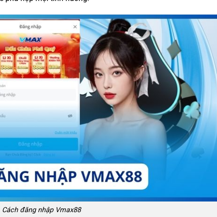
Cách đăng nhập Vmax88