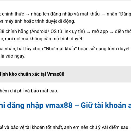
x
chính thức → nhập tên đăng nhập và mật khẩu → nhấn “Đăn
n máy tính hoặc trình duyệt di động.
 chính hãng (Android/iOS từ link uy tín) → mở app → điền th
úc, mọi nơi mà không cần mở trình duyệt.
 cá nhân, bật tùy chọn “Nhớ mật khẩu” hoặc sử dụng trình duyệt
 là vào ngay.
định kèo chuẩn xác tại Vmax88
thêm chi phí và bảo mật cao.
hi đăng nhập vmax88 – Giữ tài khoản 
 và bảo vệ tài khoản tốt nhất, anh em nên chú ý vài điểm sau: