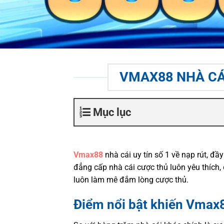
VMAX88 NHÀ CÁI
Mục lục
Vmax88
nhà cái uy tín số 1 về nạp rút, đầ
đẳng cấp nhà cái cược thủ luôn yêu thích, c
luôn làm mê đắm lòng cược thủ.
Điểm nổi bật khiến Vmax