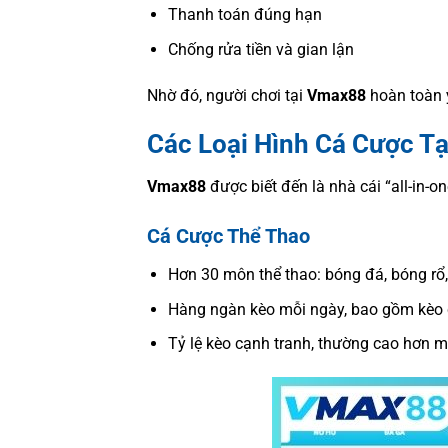
Thanh toán đúng hạn
Chống rửa tiền và gian lận
Nhờ đó, người chơi tại
Vmax88
hoàn toàn y
Các Loại Hình Cá Cược T
Vmax88
được biết đến là nhà cái “all-in-
Cá Cược Thể Thao
Hơn 30 môn thể thao: bóng đá, bóng rổ,
Hàng ngàn kèo mỗi ngày, bao gồm kèo ch
Tỷ lệ kèo cạnh tranh, thường cao hơn 