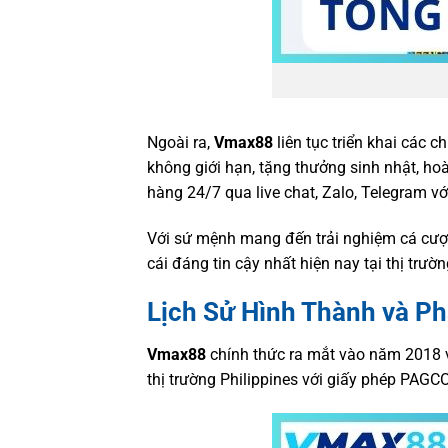
Ngoài ra,
Vmax88
liên tục triển khai các
không giới hạn, tặng thưởng sinh nhật, hoà
hàng 24/7 qua live chat, Zalo, Telegram v
Với sứ mệnh mang đến trải nghiệm cá cượ
cái đáng tin cậy nhất hiện nay tại thị trườ
Lịch Sử Hình Thành và P
Vmax88
chính thức ra mắt vào năm 2018 v
thị trường Philippines với giấy phép PAG