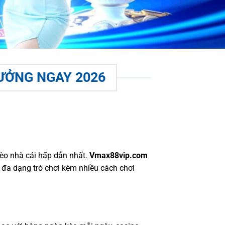
HƯỞNG NGAY 2026
 kèo nhà cái hấp dẫn nhất.
Vmax88vip.com
sự đa dạng trò chơi kèm nhiều cách chơi