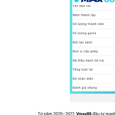
Từ năm 2020–2022,
Vmax88
đầu tư mạnh 