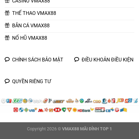
CASINO VMAX88
THỂ THAO VMAX88
BẮN CÁ VMAX88
NỔ HŨ VMAX88
CHÍNH SÁCH BẢO MẬT
ĐIỀU KHOẢN ĐIỀU KIỆN
QUYỀN RIÊNG TƯ
Copyright 2026 ©
VMAX88 MÃI ĐỈNH TOP 1