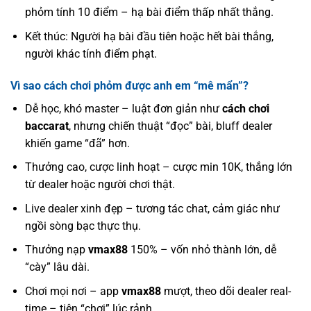
phỏm tính 10 điểm – hạ bài điểm thấp nhất thắng.
Kết thúc: Người hạ bài đầu tiên hoặc hết bài thắng,
người khác tính điểm phạt.
Vì sao cách chơi phỏm được anh em “mê mẩn”?
Dễ học, khó master – luật đơn giản như
cách chơi
baccarat
, nhưng chiến thuật “đọc” bài, bluff dealer
khiến game “đã” hơn.
Thưởng cao, cược linh hoạt – cược min 10K, thắng lớn
từ dealer hoặc người chơi thật.
Live dealer xinh đẹp – tương tác chat, cảm giác như
ngồi sòng bạc thực thụ.
Thưởng nạp
vmax88
150% – vốn nhỏ thành lớn, dễ
“cày” lâu dài.
Chơi mọi nơi – app
vmax88
mượt, theo dõi dealer real-
time – tiện “chơi” lúc rảnh.