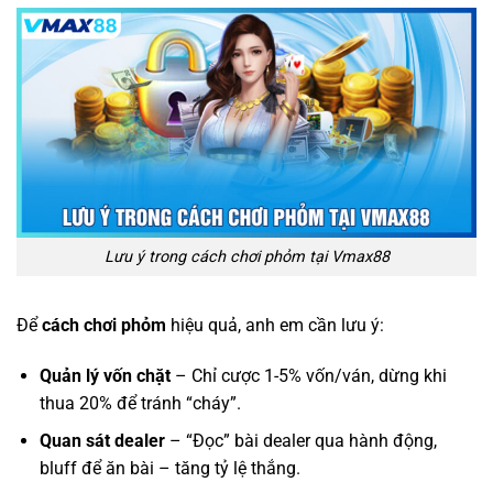
Lưu ý trong cách chơi phỏm tại Vmax88
Để
cách chơi phỏm
hiệu quả, anh em cần lưu ý:
Quản lý vốn chặt
– Chỉ cược 1-5% vốn/ván, dừng khi
thua 20% để tránh “cháy”.
Quan sát dealer
– “Đọc” bài dealer qua hành động,
bluff để ăn bài – tăng tỷ lệ thắng.