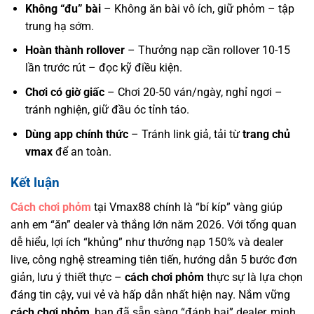
Không “đu” bài
– Không ăn bài vô ích, giữ phỏm – tập
trung hạ sớm.
Hoàn thành rollover
– Thưởng nạp cần rollover 10-15
lần trước rút – đọc kỹ điều kiện.
Chơi có giờ giấc
– Chơi 20-50 ván/ngày, nghỉ ngơi –
tránh nghiện, giữ đầu óc tỉnh táo.
Dùng app chính thức
– Tránh link giả, tải từ
trang chủ
vmax
để an toàn.
Kết luận
Cách chơi phỏm
tại Vmax88 chính là “bí kíp” vàng giúp
anh em “ăn” dealer và thắng lớn năm 2026. Với tổng quan
dễ hiểu, lợi ích “khủng” như thưởng nạp 150% và dealer
live, công nghệ streaming tiên tiến, hướng dẫn 5 bước đơn
giản, lưu ý thiết thực –
cách chơi phỏm
thực sự là lựa chọn
đáng tin cậy, vui vẻ và hấp dẫn nhất hiện nay. Nắm vững
cách chơi phỏm
, bạn đã sẵn sàng “đánh bại” dealer, minh