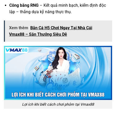
Công bằng RNG
– Kết quả minh bạch, kiểm định độc
lập – thắng dựa kỹ năng thực thụ.
Xem thêm
Bắn Cá H5 Chơi Ngay Tại Nhà Cái
Vmax88 – Săn Thưởng Siêu Dễ
Lợi ích khi biết cách chơi phỏm tại Vmax88