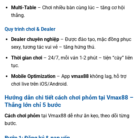
Multi-Table
– Chơi nhiều bàn cùng lúc – tăng cơ hội
thắng.
Quy trình chơi & Dealer
Dealer chuyên nghiệp
– Được đào tạo, mặc đồng phục
sexy, tương tác vui vẻ – tăng hứng thú.
Thời gian chơi
– 24/7, mỗi ván 1-2 phút – tiện “cày” liên
tục.
Mobile Optimization
– App
vmax88
không lag, hỗ trợ
chơi live trên iOS/Android.
Hướng dẫn chi tiết cách chơi phỏm tại Vmax88 –
Thắng lớn chỉ 5 bước
Cách chơi phỏm
tại Vmax88 dễ như ăn kẹo, theo dõi từng
bước.
Bước 1: Đăng ký & nạp vốn