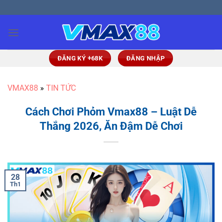
Bỏ
qua
nội
dung
ĐĂNG KÝ +68K
ĐĂNG NHẬP
VMAX88
»
TIN TỨC
Cách Chơi Phỏm Vmax88 – Luật Dễ
Thắng 2026, Ăn Đậm Dễ Chơi
28
Th1