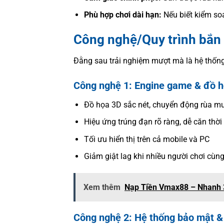
Phù hợp chơi dài hạn:
Nếu biết kiểm soá
Công nghệ/Quy trình bắn 
Đằng sau trải nghiệm mượt mà là hệ thốn
Công nghệ 1: Engine game & đồ 
Đồ họa 3D sắc nét, chuyển động rùa m
Hiệu ứng trúng đạn rõ ràng, dễ căn thời
Tối ưu hiển thị trên cả mobile và PC
Giảm giật lag khi nhiều người chơi cùng
Xem thêm
Nạp Tiền Vmax88 – Nhanh 
Công nghệ 2: Hệ thống bảo mật &