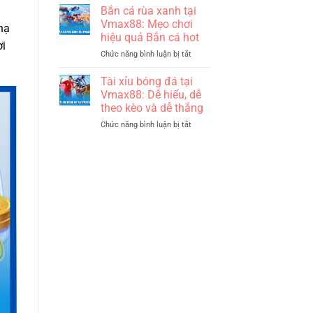
Vmax88
bắn
Bắn cá rùa xanh tại
–
cá
Vmax88: Mẹo chơi
hạ
Săn
đổi
hiệu quả Bắn cá hot
Thưởng
thưởng
ơi
Siêu
ở
Chức năng bình luận bị tắt
hấp
Dễ
Bắn
dẫn
cá
tại
Tài xỉu bóng đá tại
rùa
sảnh
Vmax88: Dễ hiểu, dễ
xanh
Vmax88
theo kèo và dễ thắng
tại
siêu
ở
Chức năng bình luận bị tắt
Vmax88:
dễ
Tài
Mẹo
chơi
xỉu
chơi
bóng
hiệu
đá
quả
tại
Bắn
Vmax88:
cá
Dễ
hot
hiểu,
dễ
theo
kèo
và
dễ
thắng