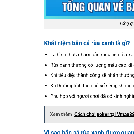
Tổng qu
Khái niệm bắn cá rùa xanh là gì?
Là hình thức nhắm bắn mục tiêu rùa x
Rùa xanh thường có lượng máu cao, di
Khi tiêu diệt thành công sẽ nhận thưởn
Xu thưởng tính theo hệ số riêng, không 
Phù hợp với người chơi đã có kinh ngh
Xem thêm
Cách chơi poker tại Vmax88
Vì sao bắn cá rùa xanh được qua