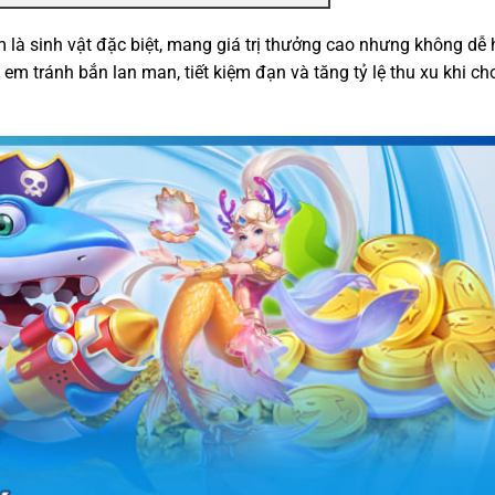
 là sinh vật đặc biệt, mang giá trị thưởng cao nhưng không dễ 
em tránh bắn lan man, tiết kiệm đạn và tăng tỷ lệ thu xu khi ch