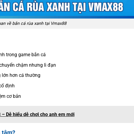
an về bắn cá rùa xanh tại Vmax88
anh trong game bắn cá
 chuyển chậm nhưng lì đạn
g lớn hơn cá thường
cố định
iệm cơ bản
 – Dễ hiểu dễ chơi cho anh em mới
n tâm?