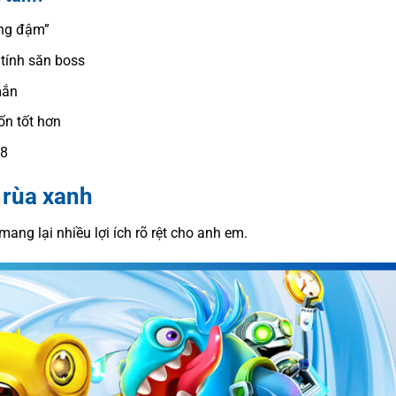
úng đậm”
tính săn boss
mắn
ốn tốt hơn
88
á rùa xanh
ang lại nhiều lợi ích rõ rệt cho anh em.