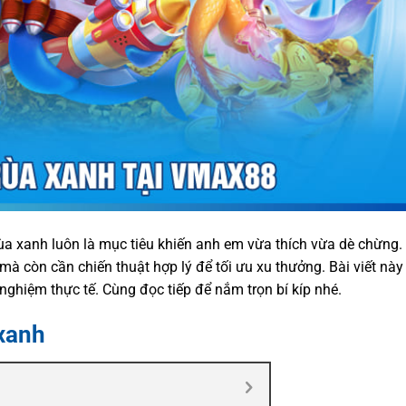
, rùa xanh luôn là mục tiêu khiến anh em vừa thích vừa dè chừng.
 còn cần chiến thuật hợp lý để tối ưu xu thưởng. Bài viết này
h nghiệm thực tế. Cùng đọc tiếp để nắm trọn bí kíp nhé.
xanh