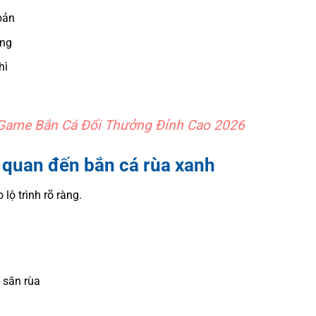
oản
ằng
hì
Game Bắn Cá Đổi Thưởng Đỉnh Cao 2026
 quan đến bắn cá rùa xanh
lộ trình rõ ràng.
 săn rùa