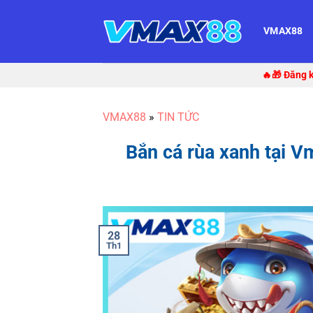
Bỏ
qua
VMAX88
nội
dung
🔥🎁 Đăng ký ngay để nhận thưởng đăng nhập hàn
VMAX88
»
TIN TỨC
Bắn cá rùa xanh tại V
28
Th1