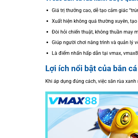
Giá trị thưởng cao, dễ tạo cảm giác “tr
Xuất hiện không quá thường xuyên, tạo 
Đòi hỏi chiến thuật, không thuần may 
Giúp người chơi nâng trình và quản lý v
Là điểm nhấn hấp dẫn tại vmax, vmax
Lợi ích nổi bật của bắn c
Khi áp dụng đúng cách, việc săn rùa xanh m