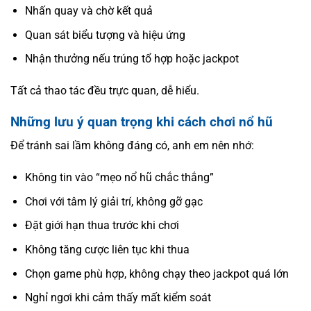
Nhấn quay và chờ kết quả
Quan sát biểu tượng và hiệu ứng
Nhận thưởng nếu trúng tổ hợp hoặc jackpot
Tất cả thao tác đều trực quan, dễ hiểu.
Những lưu ý quan trọng khi cách chơi nổ hũ
Để tránh sai lầm không đáng có, anh em nên nhớ:
Không tin vào “mẹo nổ hũ chắc thắng”
Chơi với tâm lý giải trí, không gỡ gạc
Đặt giới hạn thua trước khi chơi
Không tăng cược liên tục khi thua
Chọn game phù hợp, không chạy theo jackpot quá lớn
Nghỉ ngơi khi cảm thấy mất kiểm soát