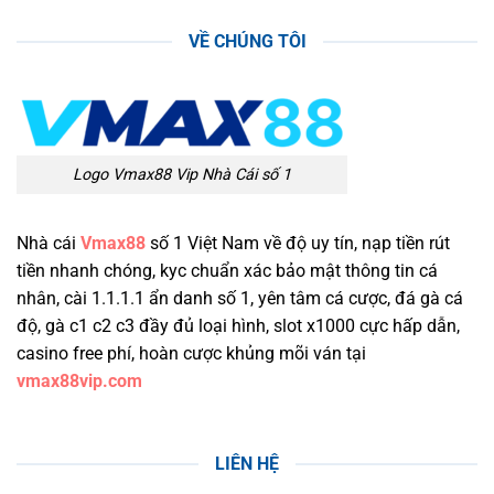
Dễ
cá
hiểu,
hot
VỀ CHÚNG TÔI
dễ
theo
kèo
và
dễ
thắng
Logo Vmax88 Vip Nhà Cái số 1
Nhà cái
Vmax88
số 1 Việt Nam về độ uy tín, nạp tiền rút
tiền nhanh chóng, kyc chuẩn xác bảo mật thông tin cá
nhân, cài 1.1.1.1 ẩn danh số 1, yên tâm cá cược, đá gà cá
độ, gà c1 c2 c3 đầy đủ loại hình, slot x1000 cực hấp dẫn,
casino free phí, hoàn cược khủng mõi ván tại
vmax88vip.com
LIÊN HỆ