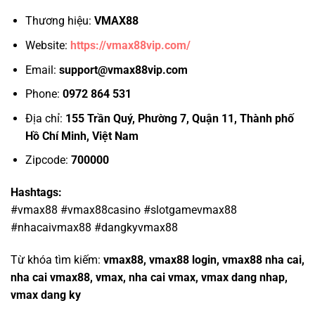
Thương hiệu:
VMAX88
Website:
https://vmax88vip.com/
Email:
support@vmax88vip.com
Phone:
0972 864 531
Địa chỉ:
155 Trần Quý, Phường 7, Quận 11, Thành phố
Hồ Chí Minh, Việt Nam
Zipcode:
700000
Hashtags:
#vmax88 #vmax88casino #slotgamevmax88
#nhacaivmax88 #dangkyvmax88
Từ khóa tìm kiếm:
vmax88, vmax88 login, vmax88 nha cai,
nha cai vmax88, vmax, nha cai vmax, vmax dang nhap,
vmax dang ky