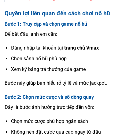
Quyền lợi liên quan đến cách chơi nổ hũ
Bước 1: Truy cập và chọn game nổ hũ
Để bắt đầu, anh em cần:
Đăng nhập tài khoản tại
trang chủ Vmax
Chọn sảnh nổ hũ phù hợp
Xem kỹ bảng trả thưởng của game
Bước này giúp bạn hiểu rõ tỷ lệ và mức jackpot.
Bước 2: Chọn mức cược và số dòng quay
Đây là bước ảnh hưởng trực tiếp đến vốn:
Chọn mức cược phù hợp ngân sách
Không nên đặt cược quá cao ngay từ đầu