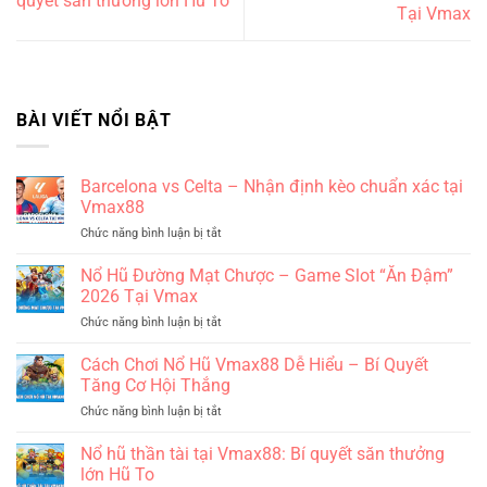
quyết săn thưởng lớn Hũ To
Tại Vmax
BÀI VIẾT NỔI BẬT
Barcelona vs Celta – Nhận định kèo chuẩn xác tại
Vmax88
ở
Chức năng bình luận bị tắt
Barcelona
vs
Nổ Hũ Đường Mạt Chược – Game Slot “Ăn Đậm”
Celta
2026 Tại Vmax
–
ở
Chức năng bình luận bị tắt
Nhận
Nổ
định
Hũ
Cách Chơi Nổ Hũ Vmax88 Dễ Hiểu – Bí Quyết
kèo
Đường
chuẩn
Tăng Cơ Hội Thắng
Mạt
xác
ở
Chức năng bình luận bị tắt
Chược
tại
Cách
–
Vmax88
Chơi
Nổ hũ thần tài tại Vmax88: Bí quyết săn thưởng
Game
Nổ
Slot
lớn Hũ To
Hũ